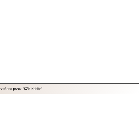
trzeżone przez "KZK Kobiór".